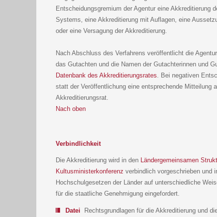
Entscheidungsgremium der Agentur eine Akkreditierung d
Systems, eine Akkreditierung mit Auflagen, eine Aussetz
oder eine Versagung der Akkreditierung.
Nach Abschluss des Verfahrens veröffentlicht die Agentur
das Gutachten und die Namen der Gutachterinnen und Gut
Datenbank des Akkreditierungsrates
. Bei negativen Entsc
statt der Veröffentlichung eine entsprechende Mitteilung 
Akkreditierungsrat.
Nach oben
Verbindlichkeit
Die Akkreditierung wird in den
Ländergemeinsamen Strukt
Kultusministerkonferenz
verbindlich vorgeschrieben und i
Hochschulgesetzen der Länder auf unterschiedliche Weis
für die staatliche Genehmigung eingefordert.
Datei
Rechtsgrundlagen für die Akkreditierung und di